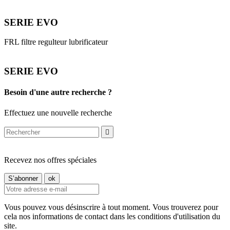
SERIE EVO
FRL filtre regulteur lubrificateur
SERIE EVO
Besoin d'une autre recherche ?
Effectuez une nouvelle recherche

Recevez nos offres spéciales
Vous pouvez vous désinscrire à tout moment. Vous trouverez pour
cela nos informations de contact dans les conditions d'utilisation du
site.