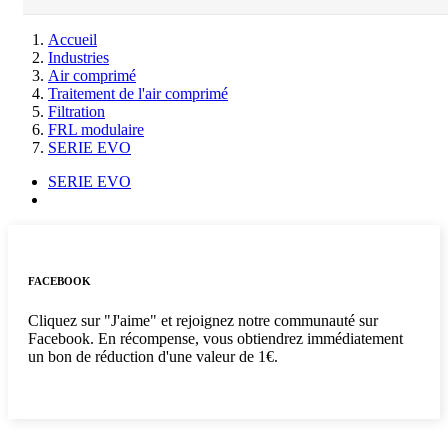
Accueil
Industries
Air comprimé
Traitement de l'air comprimé
Filtration
FRL modulaire
SERIE EVO
SERIE EVO
FACEBOOK
Cliquez sur "J'aime" et rejoignez notre communauté sur
Facebook. En récompense, vous obtiendrez immédiatement
un bon de réduction d'une valeur de 1€.