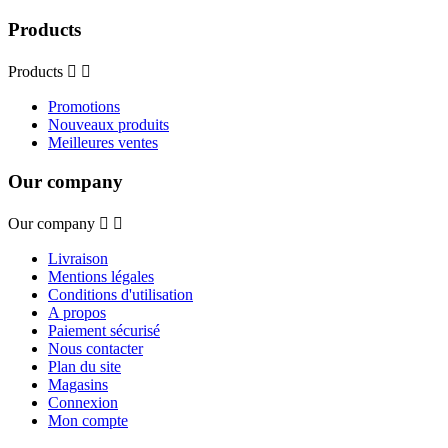
Products
Products


Promotions
Nouveaux produits
Meilleures ventes
Our company
Our company


Livraison
Mentions légales
Conditions d'utilisation
A propos
Paiement sécurisé
Nous contacter
Plan du site
Magasins
Connexion
Mon compte