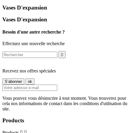
Vases D'expansion
Vases D'expansion
Besoin d'une autre recherche ?
Effectuez une nouvelle recherche

Recevez nos offres spéciales
Vous pouvez vous désinscrire à tout moment. Vous trouverez pour
cela nos informations de contact dans les conditions d'utilisation du
site.
Products
Products

