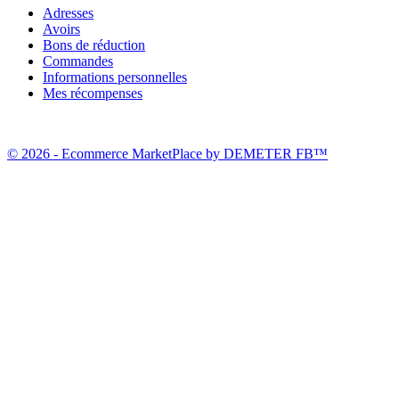
Adresses
Avoirs
Bons de réduction
Commandes
Informations personnelles
Mes récompenses
© 2026 - Ecommerce MarketPlace by DEMETER FB™