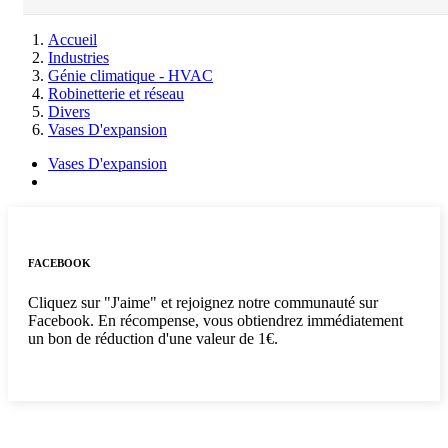
Accueil
Industries
Génie climatique - HVAC
Robinetterie et réseau
Divers
Vases D'expansion
Vases D'expansion
FACEBOOK
Cliquez sur "J'aime" et rejoignez notre communauté sur
Facebook. En récompense, vous obtiendrez immédiatement
un bon de réduction d'une valeur de 1€.