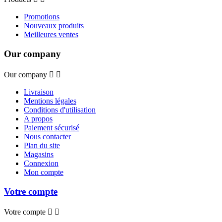
Promotions
Nouveaux produits
Meilleures ventes
Our company
Our company


Livraison
Mentions légales
Conditions d'utilisation
A propos
Paiement sécurisé
Nous contacter
Plan du site
Magasins
Connexion
Mon compte
Votre compte
Votre compte

