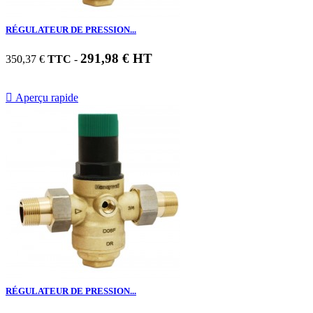
RÉGULATEUR DE PRESSION...
291,98 € HT
350,37 €
TTC
-

Aperçu rapide
RÉGULATEUR DE PRESSION...