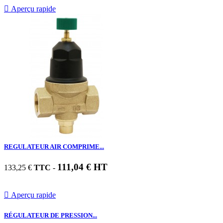

Aperçu rapide
REGULATEUR AIR COMPRIME...
111,04 € HT
133,25 €
TTC
-

Aperçu rapide
RÉGULATEUR DE PRESSION...