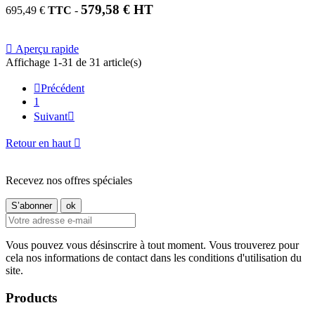
579,58 € HT
695,49 €
TTC
-

Aperçu rapide
Affichage 1-31 de 31 article(s)

Précédent
1
Suivant

Retour en haut

Recevez nos offres spéciales
Vous pouvez vous désinscrire à tout moment. Vous trouverez pour
cela nos informations de contact dans les conditions d'utilisation du
site.
Products