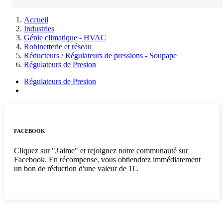
Accueil
Industries
Génie climatique - HVAC
Robinetterie et réseau
Réducteurs / Régulateurs de pressions - Soupape
Régulateurs de Presion
Régulateurs de Presion
FACEBOOK
Cliquez sur "J'aime" et rejoignez notre communauté sur
Facebook. En récompense, vous obtiendrez immédiatement
un bon de réduction d'une valeur de 1€.