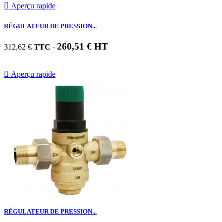

Aperçu rapide
RÉGULATEUR DE PRESSION...
260,51 € HT
312,62 €
TTC
-

Aperçu rapide
RÉGULATEUR DE PRESSION...