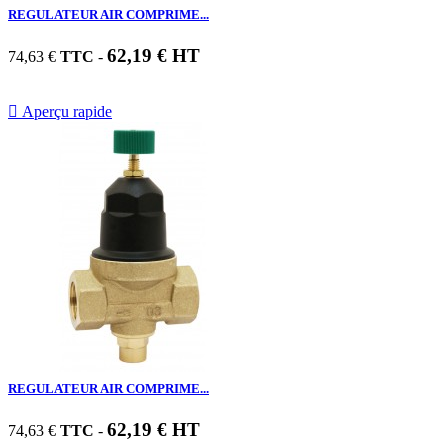
REGULATEUR AIR COMPRIME...
62,19 € HT
74,63 €
TTC
-

Aperçu rapide
REGULATEUR AIR COMPRIME...
62,19 € HT
74,63 €
TTC
-