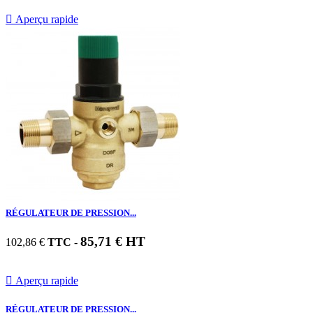

Aperçu rapide
RÉGULATEUR DE PRESSION...
85,71 € HT
102,86 €
TTC
-

Aperçu rapide
RÉGULATEUR DE PRESSION...