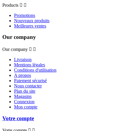
Products


Promotions
Nouveaux produits
Meilleures ventes
Our company
Our company


Livraison
Mentions légales
Conditions d'utilisation
A propos
Paiement sécurisé
Nous contacter
Plan du site
Magasins
Connexion
Mon compte
Votre compte
Votre compte

