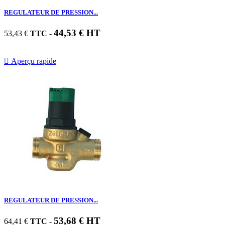
REGULATEUR DE PRESSION...
44,53 € HT
53,43 €
TTC
-

Aperçu rapide
REGULATEUR DE PRESSION...
53,68 € HT
64,41 €
TTC
-