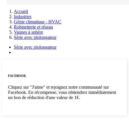
Accueil
Industries
Génie climatique - HVAC
Robinetterie et réseau
Vannes à sphère
Sèrie avec plolongateur
Sèrie avec plolongateur
FACEBOOK
Cliquez sur "J'aime" et rejoignez notre communauté sur
Facebook. En récompense, vous obtiendrez immédiatement
un bon de réduction d'une valeur de 1€.