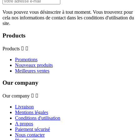
Vous pouvez vous désinscrire à tout moment. Vous trouverez pour
cela nos informations de contact dans les conditions d'utilisation du
site.
Products
Products


Promotions
Nouveaux produits
Meilleures ventes
Our company
Our company


Livraison
Mentions légales
Conditions d'utilisation
A propos
Paiement sécurisé
Nous contacter