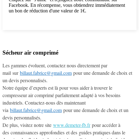
Facebook. En récompense, vous obtiendrez immédiatement
un bon de réduction d'une valeur de 1€.
Sécheur air comprimé
Les gammes évoluent, contactez nous directement par
mail sur
billaut.fabrice@gmail.com
pour une demande de choix et
un devis personnalisés.
Notre équipe d’experts est là pour vous aider à trouver le
compresseur air comprimé parfaitement adapté à vos besoins
industriels. Contactez-nous dès maintenant
via
billaut.fabrice@gmail.com
pour une demande de choix et un
devis personnalisés.
De plus, visitez notre site
www.demeter-fb.fr
pour accéder à
des connaissances approfondies et des guides pratiques dans le