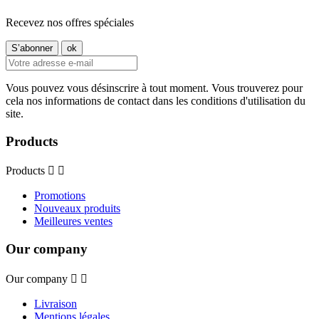
Recevez nos offres spéciales
Vous pouvez vous désinscrire à tout moment. Vous trouverez pour
cela nos informations de contact dans les conditions d'utilisation du
site.
Products
Products


Promotions
Nouveaux produits
Meilleures ventes
Our company
Our company


Livraison
Mentions légales