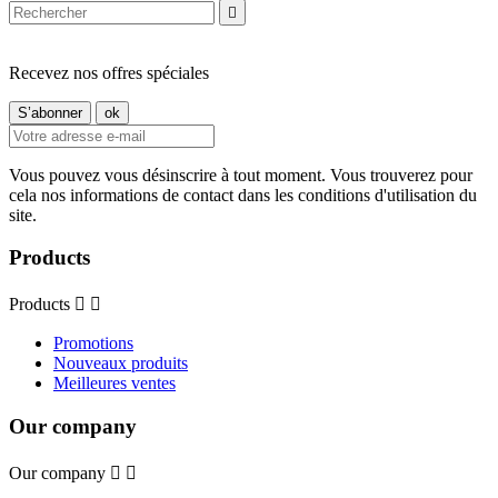

Recevez nos offres spéciales
Vous pouvez vous désinscrire à tout moment. Vous trouverez pour
cela nos informations de contact dans les conditions d'utilisation du
site.
Products
Products


Promotions
Nouveaux produits
Meilleures ventes
Our company
Our company

