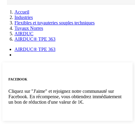
Accueil
Industries
Flexibles et tuyauteries souples techniques
Tuyaux Norres
AIRDUC
AIRDUC® TPE 363
AIRDUC® TPE 363
FACEBOOK
Cliquez sur "J'aime" et rejoignez notre communauté sur
Facebook. En récompense, vous obtiendrez immédiatement
un bon de réduction d'une valeur de 1€.