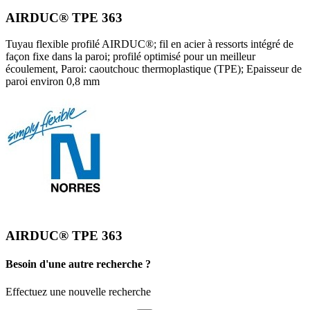
AIRDUC® TPE 363
Tuyau flexible profilé AIRDUC®; fil en acier à ressorts intégré de
façon fixe dans la paroi; profilé optimisé pour un meilleur
écoulement, Paroi: caoutchouc thermoplastique (TPE); Epaisseur de
paroi environ 0,8 mm
AIRDUC® TPE 363
Besoin d'une autre recherche ?
Effectuez une nouvelle recherche