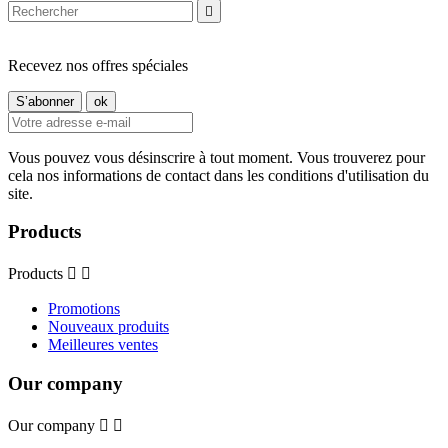

Recevez nos offres spéciales
Vous pouvez vous désinscrire à tout moment. Vous trouverez pour
cela nos informations de contact dans les conditions d'utilisation du
site.
Products
Products


Promotions
Nouveaux produits
Meilleures ventes
Our company
Our company

