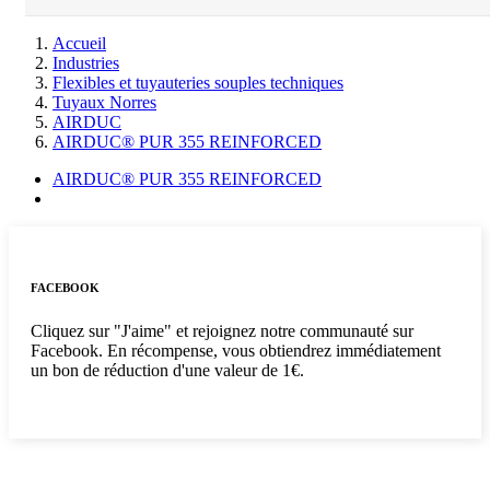
Accueil
Industries
Flexibles et tuyauteries souples techniques
Tuyaux Norres
AIRDUC
AIRDUC® PUR 355 REINFORCED
AIRDUC® PUR 355 REINFORCED
FACEBOOK
Cliquez sur "J'aime" et rejoignez notre communauté sur
Facebook. En récompense, vous obtiendrez immédiatement
un bon de réduction d'une valeur de 1€.