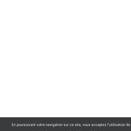
En poursuivant votre navigation sur ce site, vous acceptez l'utilisation d