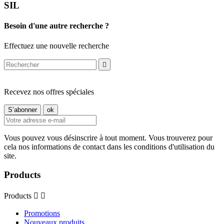
SIL
Besoin d'une autre recherche ?
Effectuez une nouvelle recherche

Recevez nos offres spéciales
Vous pouvez vous désinscrire à tout moment. Vous trouverez pour
cela nos informations de contact dans les conditions d'utilisation du
site.
Products
Products


Promotions
Nouveaux produits