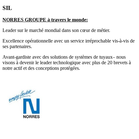
SIL
NORRES GROUPE à travers le monde:
Leader sur le marché mondial dans son cœur de métier.
Excellence opérationnelle avec un service irréprochable vis-à-vis de
ses partenaires.
Avant-gardiste avec des solutions de systèmes de tuyaux– nous
visons à devenir le leader technologique avec plus de 20 brevets à
notre actif et des conceptions protégées.