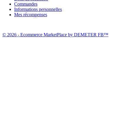
Commandes
Informations personnelles
Mes récompenses
© 2026 - Ecommerce MarketPlace by DEMETER FB™