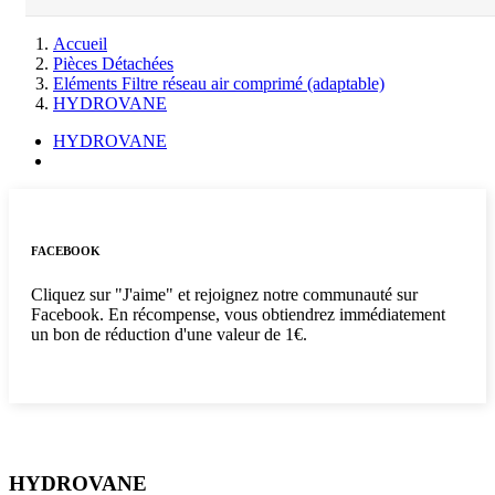
Accueil
Pièces Détachées
Eléments Filtre réseau air comprimé (adaptable)
HYDROVANE
HYDROVANE
FACEBOOK
Cliquez sur "J'aime" et rejoignez notre communauté sur
Facebook. En récompense, vous obtiendrez immédiatement
un bon de réduction d'une valeur de 1€.
HYDROVANE