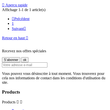

Aperçu rapide
Affichage 1-1 de 1 article(s)

Précédent
1
Suivant

Retour en haut

Recevez nos offres spéciales
Vous pouvez vous désinscrire à tout moment. Vous trouverez pour
cela nos informations de contact dans les conditions d'utilisation du
site.
Products
Products

