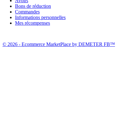
Avoirs
Bons de réduction
Commandes
Informations personnelles
Mes récompenses
© 2026 - Ecommerce MarketPlace by DEMETER FB™