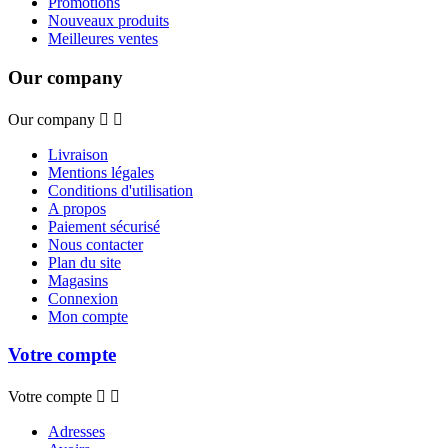
Promotions
Nouveaux produits
Meilleures ventes
Our company
Our company


Livraison
Mentions légales
Conditions d'utilisation
A propos
Paiement sécurisé
Nous contacter
Plan du site
Magasins
Connexion
Mon compte
Votre compte
Votre compte


Adresses