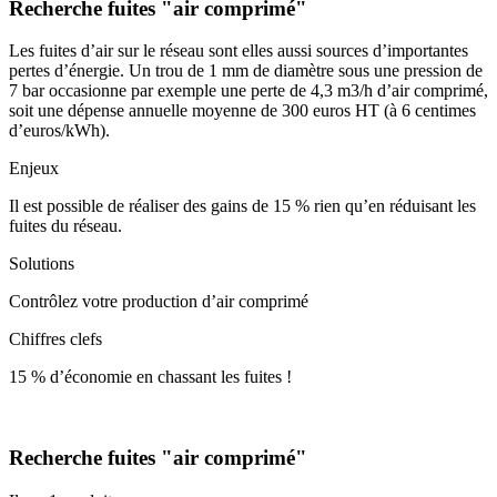
Recherche fuites "air comprimé"
Les fuites d’air sur le réseau sont elles aussi sources d’importantes
pertes d’énergie. Un trou de 1 mm de diamètre sous une pression de
7 bar occasionne par exemple une perte de 4,3 m3/h d’air comprimé,
soit une dépense annuelle moyenne de 300 euros HT (à 6 centimes
d’euros/kWh).
Enjeux
Il est possible de réaliser des gains de 15 % rien qu’en réduisant les
fuites du réseau.
Solutions
Contrôlez votre production d’air comprimé
Chiffres clefs
15 % d’économie en chassant les fuites !
Recherche fuites "air comprimé"