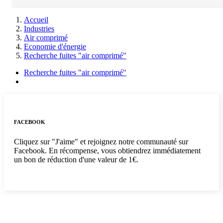
Accueil
Industries
Air comprimé
Economie d'énergie
Recherche fuites "air comprimé"
Recherche fuites "air comprimé"
FACEBOOK
Cliquez sur "J'aime" et rejoignez notre communauté sur
Facebook. En récompense, vous obtiendrez immédiatement
un bon de réduction d'une valeur de 1€.