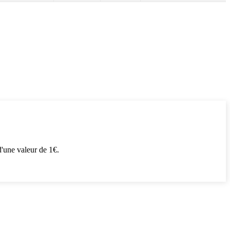
'une valeur de 1€.