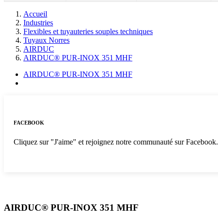
Accueil
Industries
Flexibles et tuyauteries souples techniques
Tuyaux Norres
AIRDUC
AIRDUC® PUR-INOX 351 MHF
AIRDUC® PUR-INOX 351 MHF
FACEBOOK
Cliquez sur "J'aime" et rejoignez notre communauté sur Facebook
AIRDUC® PUR-INOX 351 MHF