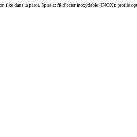
on fixe dans la paroi, Spirale: fil d’acier inoxydable (INOX); profilé o