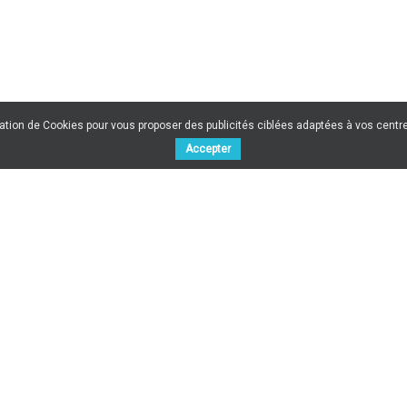
sation de Cookies pour vous proposer des publicités ciblées adaptées à vos centres
Accepter