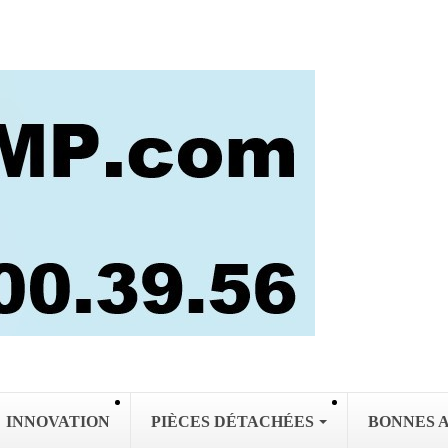
INNOVATION
PIÈCES DÉTACHÉES
BONNES 