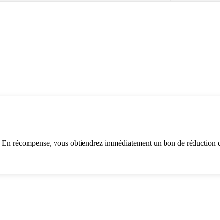
. En récompense, vous obtiendrez immédiatement un bon de réduction d