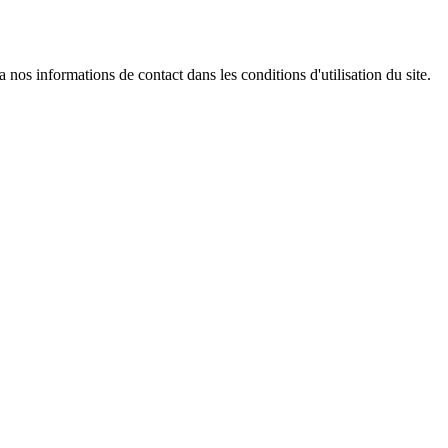
os informations de contact dans les conditions d'utilisation du site.