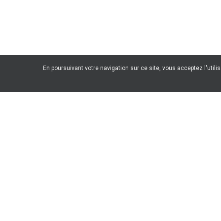
En poursuivant votre navigation sur ce site, vous acceptez l'utili