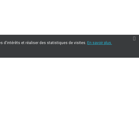
 d'intérêts et réaliser des statistiques de visites.
En savoir plus.