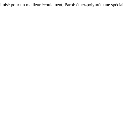
ptimisé pour un meilleur écoulement, Paroi: éther-polyuréthane spécial