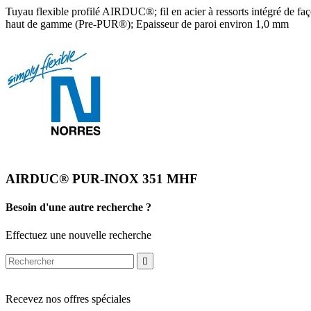
Tuyau flexible profilé AIRDUC®; fil en acier à ressorts intégré de faç
haut de gamme (Pre-PUR®); Epaisseur de paroi environ 1,0 mm
AIRDUC® PUR-INOX 351 MHF
Besoin d'une autre recherche ?
Effectuez une nouvelle recherche

Recevez nos offres spéciales